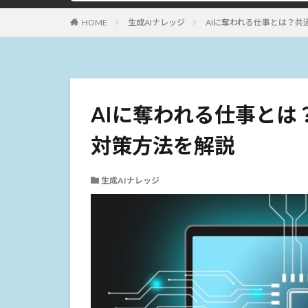
HOME
生成AIナレッジ
AIに奪われる仕事とは？
AIに奪われる仕事とは
対策方法を解説
生成AIナレッジ