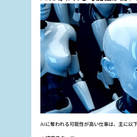
AIに奪われる可能性が高い仕事は、主に以