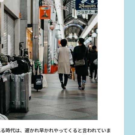
れる時代は、遅かれ早かれやってくると言われていま