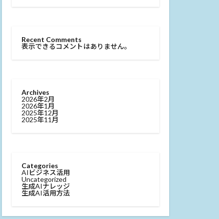
Recent Comments
表示できるコメントはありません。
Archives
2026年2月
2026年1月
2025年12月
2025年11月
Categories
AIビジネス活用
Uncategorized
生成AIナレッジ
生成AI活用方法