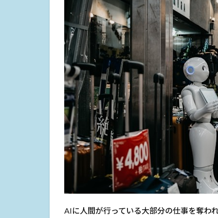
AIに人間が行っている大部分の仕事を奪わ