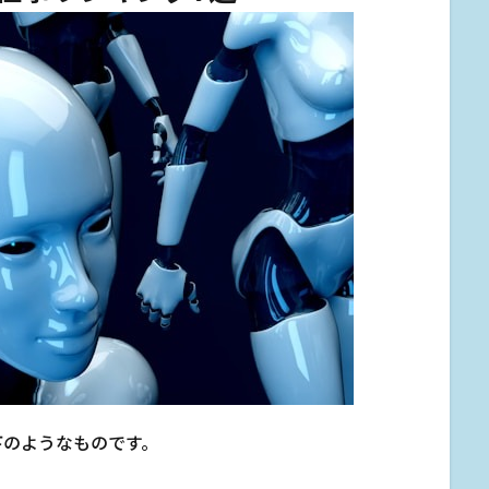
下のようなものです。