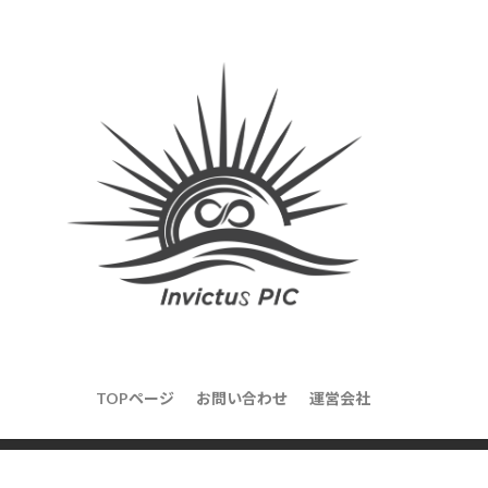
TOPページ
お問い合わせ
運営会社