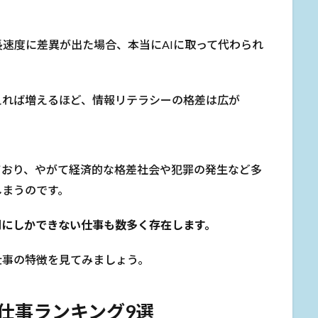
速度に差異が出た場合、本当にAIに取って代わられ
えれば増えるほど、情報リテラシーの格差は広が
ており、やがて経済的な格差社会や犯罪の発生など多
しまうのです。
間にしかできない仕事も数多く存在します。
仕事の特徴を見てみましょう。
仕事ランキング9選